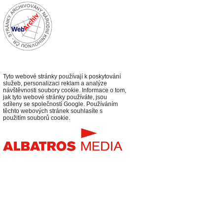
Tyto webové stránky používají k poskytování
služeb, personalizaci reklam a analýze
návštěvnosti soubory cookie. Informace o tom,
jak tyto webové stránky používáte, jsou
sdíleny se společností Google. Používáním
těchto webových stránek souhlasíte s
použitím souborů cookie.