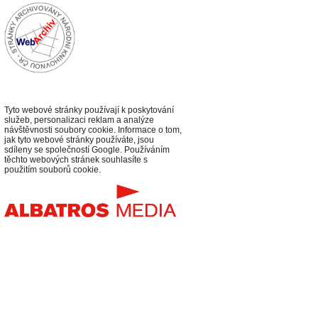
Tyto webové stránky používají k poskytování
služeb, personalizaci reklam a analýze
návštěvnosti soubory cookie. Informace o tom,
jak tyto webové stránky používáte, jsou
sdíleny se společností Google. Používáním
těchto webových stránek souhlasíte s
použitím souborů cookie.