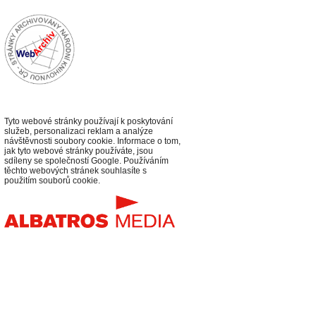
Tyto webové stránky používají k poskytování
služeb, personalizaci reklam a analýze
návštěvnosti soubory cookie. Informace o tom,
jak tyto webové stránky používáte, jsou
sdíleny se společností Google. Používáním
těchto webových stránek souhlasíte s
použitím souborů cookie.