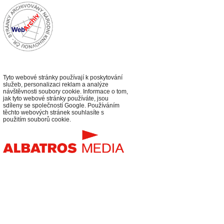
Tyto webové stránky používají k poskytování
služeb, personalizaci reklam a analýze
návštěvnosti soubory cookie. Informace o tom,
jak tyto webové stránky používáte, jsou
sdíleny se společností Google. Používáním
těchto webových stránek souhlasíte s
použitím souborů cookie.