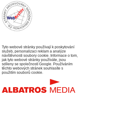
Tyto webové stránky používají k poskytování
služeb, personalizaci reklam a analýze
návštěvnosti soubory cookie. Informace o tom,
jak tyto webové stránky používáte, jsou
sdíleny se společností Google. Používáním
těchto webových stránek souhlasíte s
použitím souborů cookie.