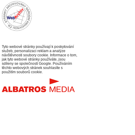
Tyto webové stránky používají k poskytování
služeb, personalizaci reklam a analýze
návštěvnosti soubory cookie. Informace o tom,
jak tyto webové stránky používáte, jsou
sdíleny se společností Google. Používáním
těchto webových stránek souhlasíte s
použitím souborů cookie.