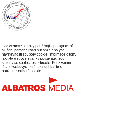
Tyto webové stránky používají k poskytování
služeb, personalizaci reklam a analýze
návštěvnosti soubory cookie. Informace o tom,
jak tyto webové stránky používáte, jsou
sdíleny se společností Google. Používáním
těchto webových stránek souhlasíte s
použitím souborů cookie.