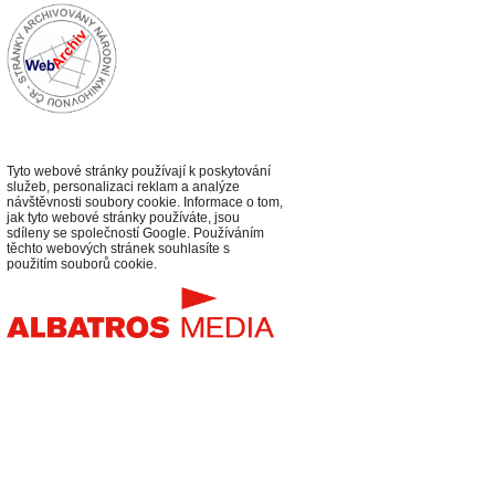
Tyto webové stránky používají k poskytování
služeb, personalizaci reklam a analýze
návštěvnosti soubory cookie. Informace o tom,
jak tyto webové stránky používáte, jsou
sdíleny se společností Google. Používáním
těchto webových stránek souhlasíte s
použitím souborů cookie.