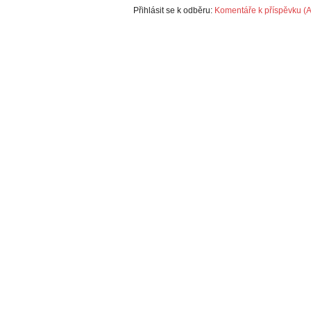
Přihlásit se k odběru:
Komentáře k příspěvku (