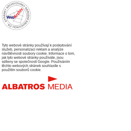
Tyto webové stránky používají k poskytování
služeb, personalizaci reklam a analýze
návštěvnosti soubory cookie. Informace o tom,
jak tyto webové stránky používáte, jsou
sdíleny se společností Google. Používáním
těchto webových stránek souhlasíte s
použitím souborů cookie.