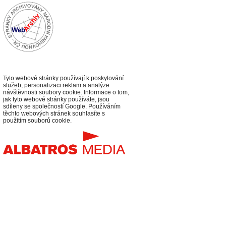
Tyto webové stránky používají k poskytování
služeb, personalizaci reklam a analýze
návštěvnosti soubory cookie. Informace o tom,
jak tyto webové stránky používáte, jsou
sdíleny se společností Google. Používáním
těchto webových stránek souhlasíte s
použitím souborů cookie.