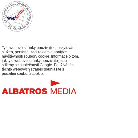
Tyto webové stránky používají k poskytování
služeb, personalizaci reklam a analýze
návštěvnosti soubory cookie. Informace o tom,
jak tyto webové stránky používáte, jsou
sdíleny se společností Google. Používáním
těchto webových stránek souhlasíte s
použitím souborů cookie.