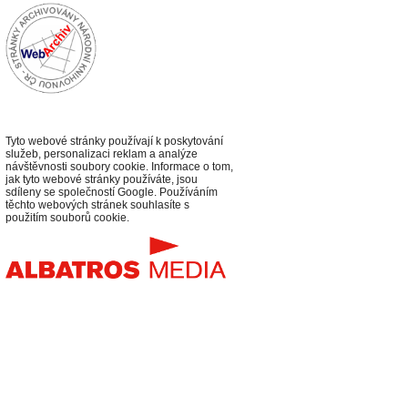
Tyto webové stránky používají k poskytování
služeb, personalizaci reklam a analýze
návštěvnosti soubory cookie. Informace o tom,
jak tyto webové stránky používáte, jsou
sdíleny se společností Google. Používáním
těchto webových stránek souhlasíte s
použitím souborů cookie.