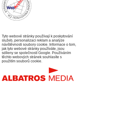
Tyto webové stránky používají k poskytování
služeb, personalizaci reklam a analýze
návštěvnosti soubory cookie. Informace o tom,
jak tyto webové stránky používáte, jsou
sdíleny se společností Google. Používáním
těchto webových stránek souhlasíte s
použitím souborů cookie.