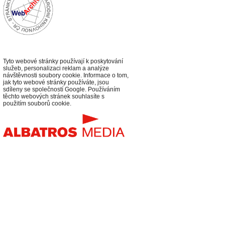
Tyto webové stránky používají k poskytování
služeb, personalizaci reklam a analýze
návštěvnosti soubory cookie. Informace o tom,
jak tyto webové stránky používáte, jsou
sdíleny se společností Google. Používáním
těchto webových stránek souhlasíte s
použitím souborů cookie.