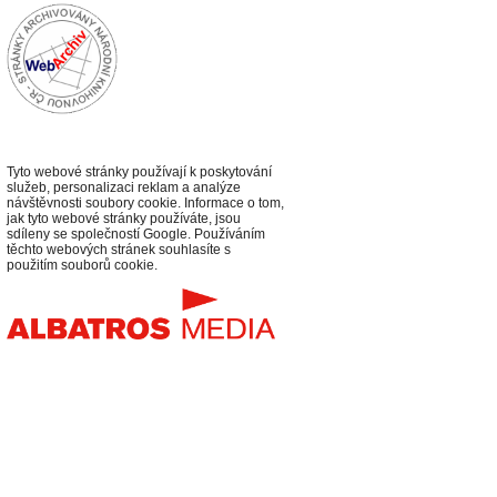
Tyto webové stránky používají k poskytování
služeb, personalizaci reklam a analýze
návštěvnosti soubory cookie. Informace o tom,
jak tyto webové stránky používáte, jsou
sdíleny se společností Google. Používáním
těchto webových stránek souhlasíte s
použitím souborů cookie.