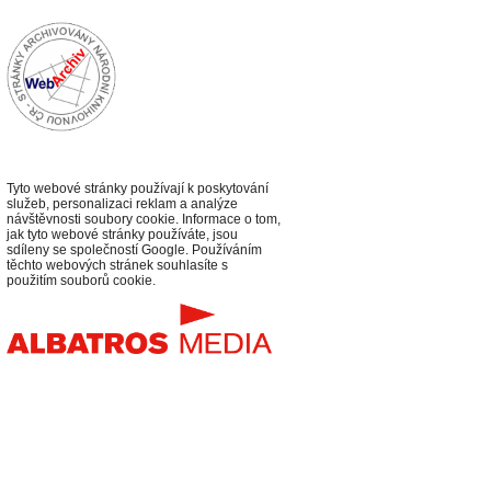
Tyto webové stránky používají k poskytování
služeb, personalizaci reklam a analýze
návštěvnosti soubory cookie. Informace o tom,
jak tyto webové stránky používáte, jsou
sdíleny se společností Google. Používáním
těchto webových stránek souhlasíte s
použitím souborů cookie.