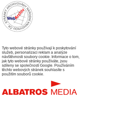
Tyto webové stránky používají k poskytování
služeb, personalizaci reklam a analýze
návštěvnosti soubory cookie. Informace o tom,
jak tyto webové stránky používáte, jsou
sdíleny se společností Google. Používáním
těchto webových stránek souhlasíte s
použitím souborů cookie.