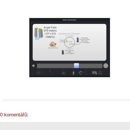
0 komentářů: