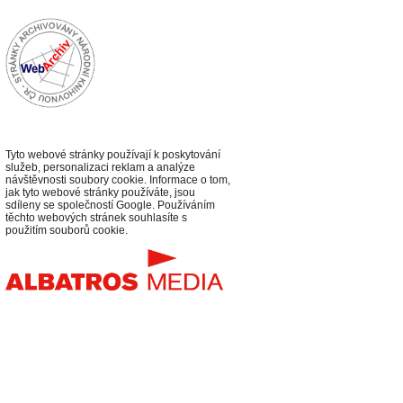
Tyto webové stránky používají k poskytování
služeb, personalizaci reklam a analýze
návštěvnosti soubory cookie. Informace o tom,
jak tyto webové stránky používáte, jsou
sdíleny se společností Google. Používáním
těchto webových stránek souhlasíte s
použitím souborů cookie.