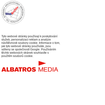
Tyto webové stránky používají k poskytování
služeb, personalizaci reklam a analýze
návštěvnosti soubory cookie. Informace o tom,
jak tyto webové stránky používáte, jsou
sdíleny se společností Google. Používáním
těchto webových stránek souhlasíte s
použitím souborů cookie.