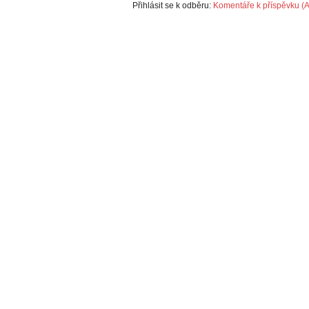
Přihlásit se k odběru:
Komentáře k příspěvku (