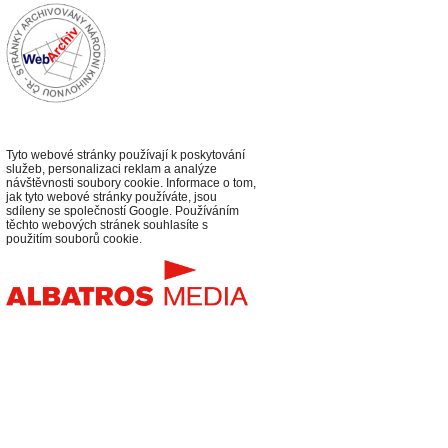
Tyto webové stránky používají k poskytování
služeb, personalizaci reklam a analýze
návštěvnosti soubory cookie. Informace o tom,
jak tyto webové stránky používáte, jsou
sdíleny se společností Google. Používáním
těchto webových stránek souhlasíte s
použitím souborů cookie.