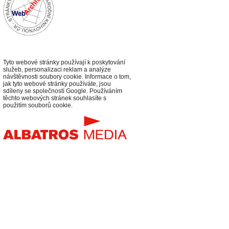
Tyto webové stránky používají k poskytování
služeb, personalizaci reklam a analýze
návštěvnosti soubory cookie. Informace o tom,
jak tyto webové stránky používáte, jsou
sdíleny se společností Google. Používáním
těchto webových stránek souhlasíte s
použitím souborů cookie.