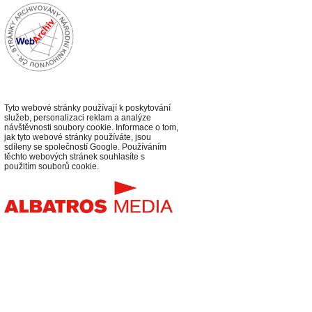
Tyto webové stránky používají k poskytování
služeb, personalizaci reklam a analýze
návštěvnosti soubory cookie. Informace o tom,
jak tyto webové stránky používáte, jsou
sdíleny se společností Google. Používáním
těchto webových stránek souhlasíte s
použitím souborů cookie.