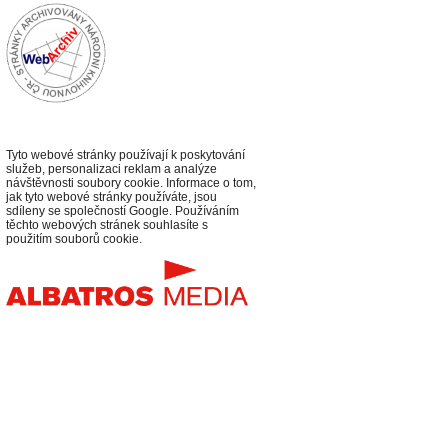
Tyto webové stránky používají k poskytování
služeb, personalizaci reklam a analýze
návštěvnosti soubory cookie. Informace o tom,
jak tyto webové stránky používáte, jsou
sdíleny se společností Google. Používáním
těchto webových stránek souhlasíte s
použitím souborů cookie.