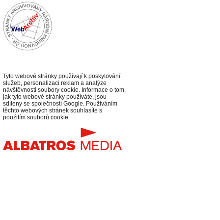
Tyto webové stránky používají k poskytování
služeb, personalizaci reklam a analýze
návštěvnosti soubory cookie. Informace o tom,
jak tyto webové stránky používáte, jsou
sdíleny se společností Google. Používáním
těchto webových stránek souhlasíte s
použitím souborů cookie.