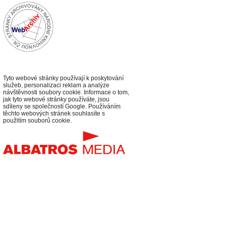
Tyto webové stránky používají k poskytování
služeb, personalizaci reklam a analýze
návštěvnosti soubory cookie. Informace o tom,
jak tyto webové stránky používáte, jsou
sdíleny se společností Google. Používáním
těchto webových stránek souhlasíte s
použitím souborů cookie.