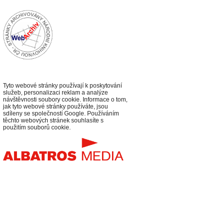
Tyto webové stránky používají k poskytování
služeb, personalizaci reklam a analýze
návštěvnosti soubory cookie. Informace o tom,
jak tyto webové stránky používáte, jsou
sdíleny se společností Google. Používáním
těchto webových stránek souhlasíte s
použitím souborů cookie.