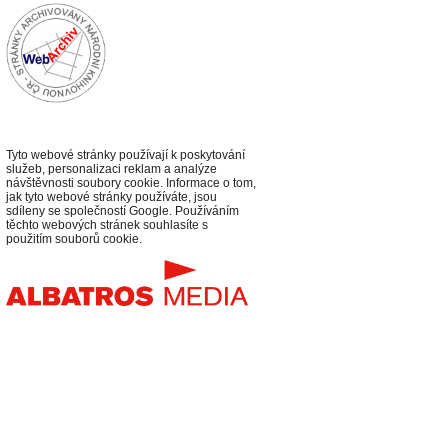
Tyto webové stránky používají k poskytování
služeb, personalizaci reklam a analýze
návštěvnosti soubory cookie. Informace o tom,
jak tyto webové stránky používáte, jsou
sdíleny se společností Google. Používáním
těchto webových stránek souhlasíte s
použitím souborů cookie.