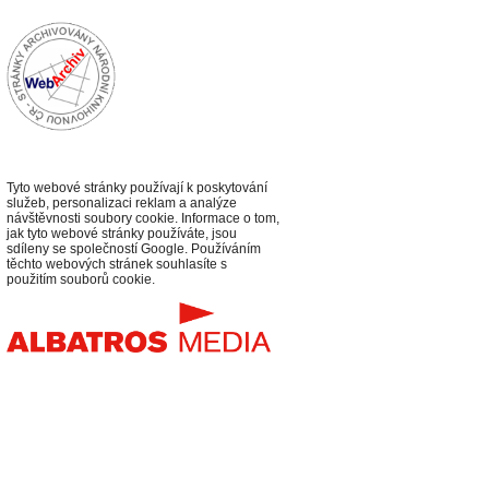
Tyto webové stránky používají k poskytování
služeb, personalizaci reklam a analýze
návštěvnosti soubory cookie. Informace o tom,
jak tyto webové stránky používáte, jsou
sdíleny se společností Google. Používáním
těchto webových stránek souhlasíte s
použitím souborů cookie.