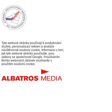
Tyto webové stránky používají k poskytování
služeb, personalizaci reklam a analýze
návštěvnosti soubory cookie. Informace o tom,
jak tyto webové stránky používáte, jsou
sdíleny se společností Google. Používáním
těchto webových stránek souhlasíte s
použitím souborů cookie.