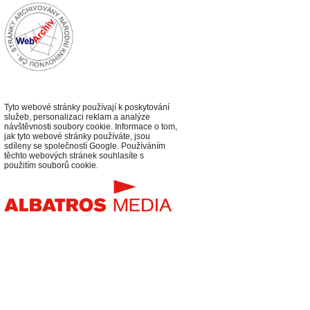
Tyto webové stránky používají k poskytování
služeb, personalizaci reklam a analýze
návštěvnosti soubory cookie. Informace o tom,
jak tyto webové stránky používáte, jsou
sdíleny se společností Google. Používáním
těchto webových stránek souhlasíte s
použitím souborů cookie.