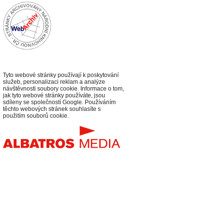
Tyto webové stránky používají k poskytování
služeb, personalizaci reklam a analýze
návštěvnosti soubory cookie. Informace o tom,
jak tyto webové stránky používáte, jsou
sdíleny se společností Google. Používáním
těchto webových stránek souhlasíte s
použitím souborů cookie.