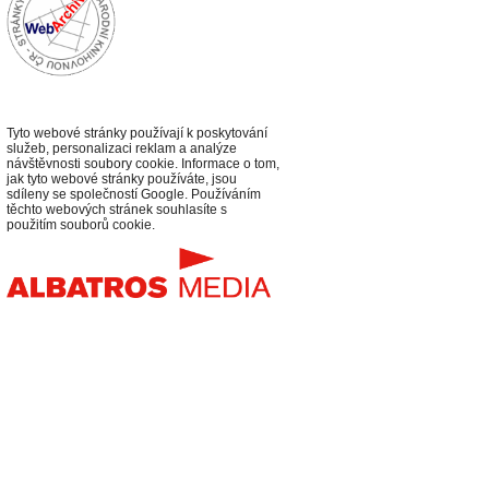
Tyto webové stránky používají k poskytování
služeb, personalizaci reklam a analýze
návštěvnosti soubory cookie. Informace o tom,
jak tyto webové stránky používáte, jsou
sdíleny se společností Google. Používáním
těchto webových stránek souhlasíte s
použitím souborů cookie.