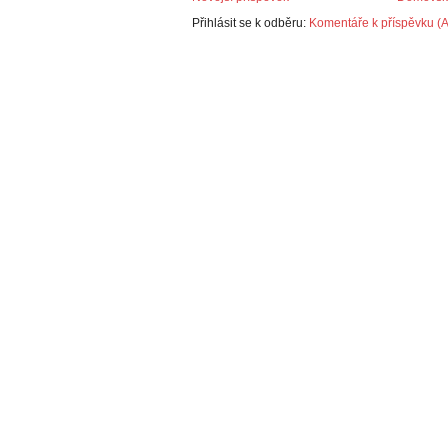
Přihlásit se k odběru:
Komentáře k příspěvku (