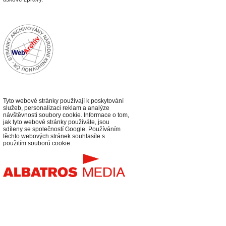
Tyto webové stránky používají k poskytování
služeb, personalizaci reklam a analýze
návštěvnosti soubory cookie. Informace o tom,
jak tyto webové stránky používáte, jsou
sdíleny se společností Google. Používáním
těchto webových stránek souhlasíte s
použitím souborů cookie.