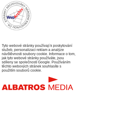
Tyto webové stránky používají k poskytování
služeb, personalizaci reklam a analýze
návštěvnosti soubory cookie. Informace o tom,
jak tyto webové stránky používáte, jsou
sdíleny se společností Google. Používáním
těchto webových stránek souhlasíte s
použitím souborů cookie.