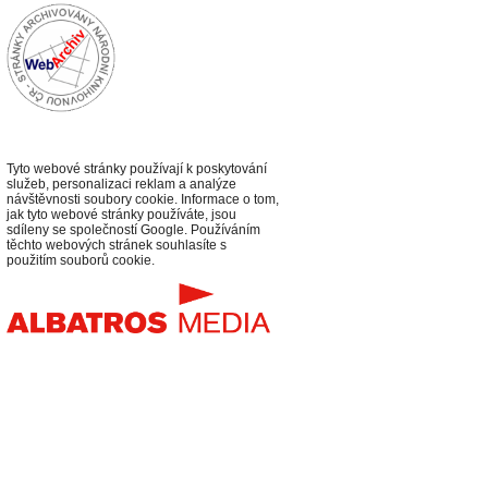
Tyto webové stránky používají k poskytování
služeb, personalizaci reklam a analýze
návštěvnosti soubory cookie. Informace o tom,
jak tyto webové stránky používáte, jsou
sdíleny se společností Google. Používáním
těchto webových stránek souhlasíte s
použitím souborů cookie.