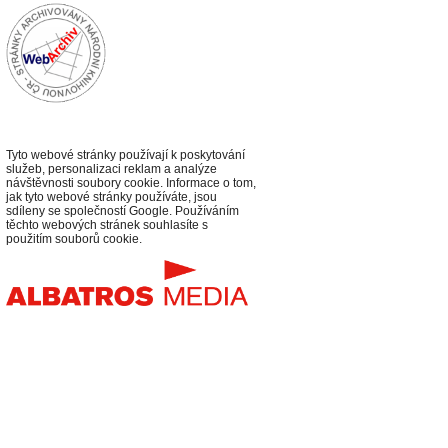
Tyto webové stránky používají k poskytování
služeb, personalizaci reklam a analýze
návštěvnosti soubory cookie. Informace o tom,
jak tyto webové stránky používáte, jsou
sdíleny se společností Google. Používáním
těchto webových stránek souhlasíte s
použitím souborů cookie.