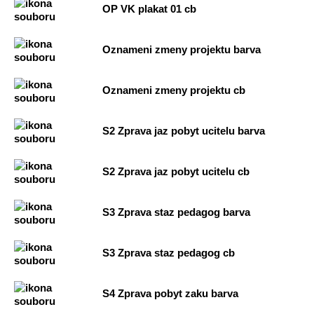
OP VK plakat 01 cb
Oznameni zmeny projektu barva
Oznameni zmeny projektu cb
S2 Zprava jaz pobyt ucitelu barva
S2 Zprava jaz pobyt ucitelu cb
S3 Zprava staz pedagog barva
S3 Zprava staz pedagog cb
S4 Zprava pobyt zaku barva