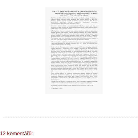
12 komentářů: