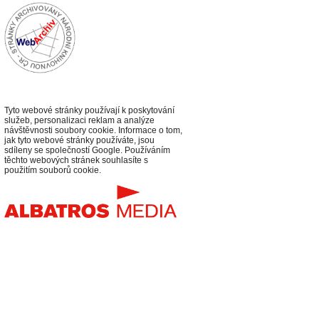
Tyto webové stránky používají k poskytování
služeb, personalizaci reklam a analýze
návštěvnosti soubory cookie. Informace o tom,
jak tyto webové stránky používáte, jsou
sdíleny se společností Google. Používáním
těchto webových stránek souhlasíte s
použitím souborů cookie.