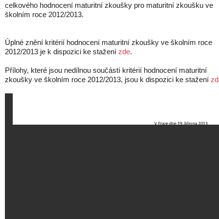
celkového hodnocení maturitní zkoušky pro maturitní zkoušku ve
školním roce 2012/2013.
Úplné znění kritérií hodnocení maturitní zkoušky ve školním roce
2012/2013 je k dispozici ke stažení
zde
.
Přílohy, které jsou nedílnou součástí kritérií hodnocení maturitní
zkoušky ve školním roce 2012/2013, jsou k dispozici ke stažení
zd