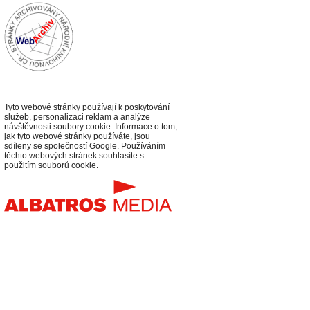
Tyto webové stránky používají k poskytování
služeb, personalizaci reklam a analýze
návštěvnosti soubory cookie. Informace o tom,
jak tyto webové stránky používáte, jsou
sdíleny se společností Google. Používáním
těchto webových stránek souhlasíte s
použitím souborů cookie.