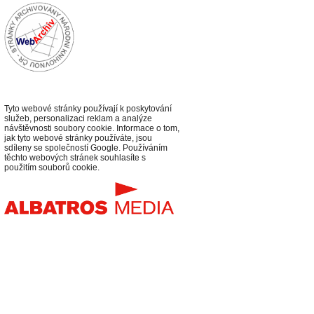
Tyto webové stránky používají k poskytování
služeb, personalizaci reklam a analýze
návštěvnosti soubory cookie. Informace o tom,
jak tyto webové stránky používáte, jsou
sdíleny se společností Google. Používáním
těchto webových stránek souhlasíte s
použitím souborů cookie.