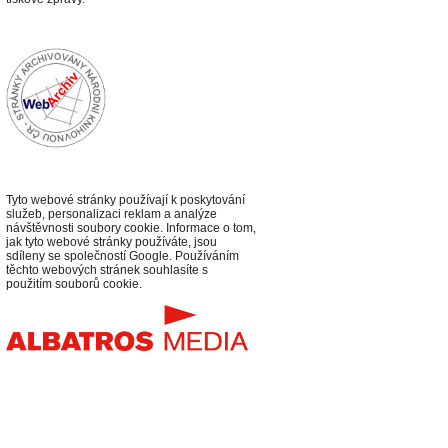
Tyto webové stránky používají k poskytování
služeb, personalizaci reklam a analýze
návštěvnosti soubory cookie. Informace o tom,
jak tyto webové stránky používáte, jsou
sdíleny se společností Google. Používáním
těchto webových stránek souhlasíte s
použitím souborů cookie.