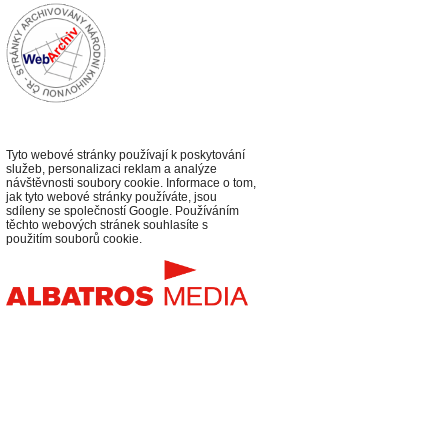
Tyto webové stránky používají k poskytování
služeb, personalizaci reklam a analýze
návštěvnosti soubory cookie. Informace o tom,
jak tyto webové stránky používáte, jsou
sdíleny se společností Google. Používáním
těchto webových stránek souhlasíte s
použitím souborů cookie.