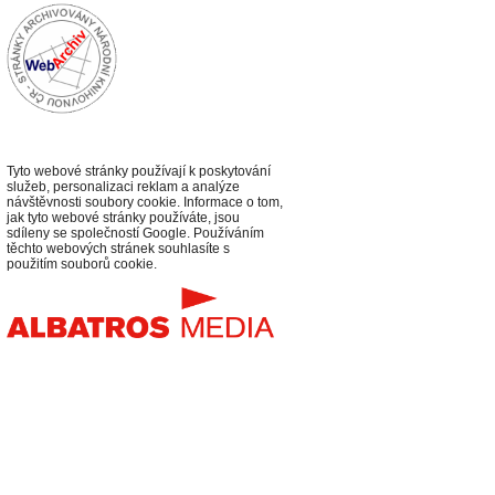
Tyto webové stránky používají k poskytování
služeb, personalizaci reklam a analýze
návštěvnosti soubory cookie. Informace o tom,
jak tyto webové stránky používáte, jsou
sdíleny se společností Google. Používáním
těchto webových stránek souhlasíte s
použitím souborů cookie.