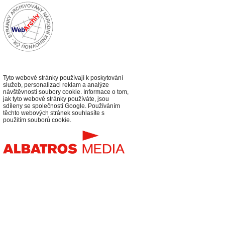
Tyto webové stránky používají k poskytování
služeb, personalizaci reklam a analýze
návštěvnosti soubory cookie. Informace o tom,
jak tyto webové stránky používáte, jsou
sdíleny se společností Google. Používáním
těchto webových stránek souhlasíte s
použitím souborů cookie.