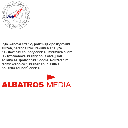
Tyto webové stránky používají k poskytování
služeb, personalizaci reklam a analýze
návštěvnosti soubory cookie. Informace o tom,
jak tyto webové stránky používáte, jsou
sdíleny se společností Google. Používáním
těchto webových stránek souhlasíte s
použitím souborů cookie.