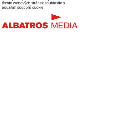
těchto webových stránek souhlasíte s
použitím souborů cookie.