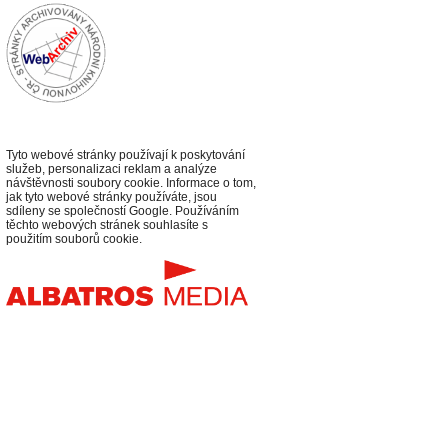
Tyto webové stránky používají k poskytování
služeb, personalizaci reklam a analýze
návštěvnosti soubory cookie. Informace o tom,
jak tyto webové stránky používáte, jsou
sdíleny se společností Google. Používáním
těchto webových stránek souhlasíte s
použitím souborů cookie.